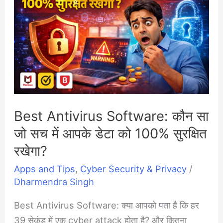
Best Antivirus Software: कौन सा
जो सच में आपके डेटा को 100% सुरक्षित
रखेगा?
Apps and Tips
,
Cyber Security & Privacy
/
Dharmendra Singh
Best Antivirus Software: क्या आपको पता है कि हर
39 सेकंड में एक cyber attack होता है? और कितना