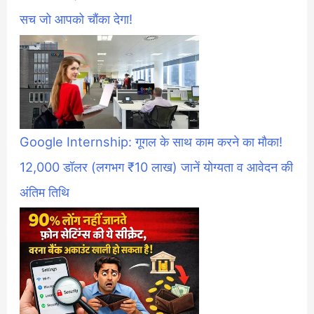
सच जो आपको चौंका देगा!
Google Internship: गूगल के साथ काम करने का मौका!
12,000 डॉलर (लगभग ₹10 लाख) जानें योग्यता व आवेदन की
अंतिम तिथि