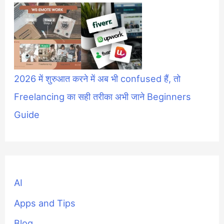
2026 में शुरुआत करने में अब भी confused हैं, तो
Freelancing का सही तरीका अभी जाने Beginners
Guide
AI
Apps and Tips
Blog