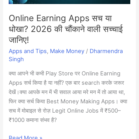
को
Online Earning Apps सच या
100%
सुरक्षित
धोखा? 2026 की चौंकाने वाली सच्चाई
रखेगा?
जानिए!
Apps and Tips
,
Make Money
/
Dharmendra
Singh
क्या आपने भी कभी Play Store पर Online Earning
Apps सर्च किया है या नहीं? एक बार search करके जरूर
देखें।क्या आपके मन में भी सवाल आया मरे मन में तो आया था,
फिर क्या सर्च किया Best Money Making Apps। क्या
सच में मोबाइल से रोज़ Legit Online Jobs में ₹500–
₹1000 कमाना संभव है?
Online
Read More »