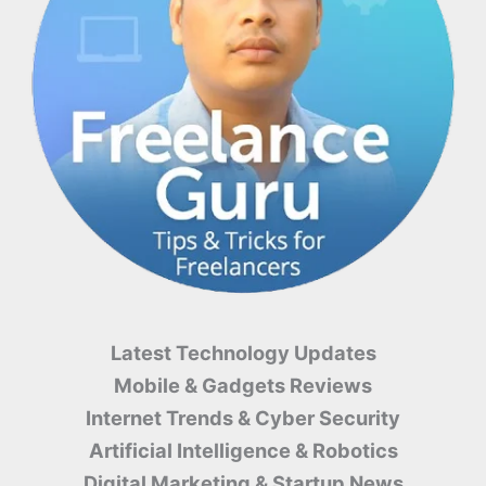
Latest Technology Updates
Mobile & Gadgets Reviews
Internet Trends & Cyber ​​Security
Artificial Intelligence & Robotics
Digital Marketing & Startup News