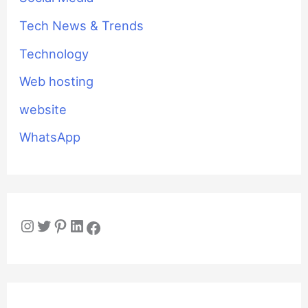
Tech News & Trends
Technology
Web hosting
website
WhatsApp
Instagram
Twitter
Pinterest
LinkedIn
Facebook