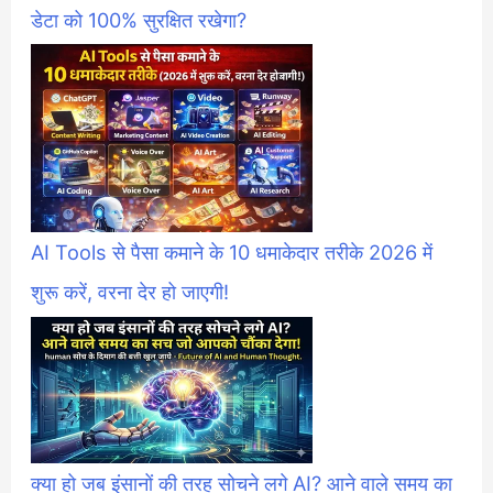
डेटा को 100% सुरक्षित रखेगा?
AI Tools से पैसा कमाने के 10 धमाकेदार तरीके 2026 में
शुरू करें, वरना देर हो जाएगी!
क्या हो जब इंसानों की तरह सोचने लगे AI? आने वाले समय का