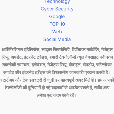
Technology
Cyber Security
Google
TOP 10
Web
Social Media
आर्टिफिशियल इंटेलिजेंस, साइबर सिक्योरिटी, डिजिटल मार्केटिंग, गैजेट्स
रिव्यू, अपडेट, इंटरनेट ट्रेंड्स, हमारी टेक्नोलॉजी न्यूज़ वेबसाइट नवीनतम
तकनीकी समाचार, इनोवेशन, गैजेट्स रिव्यू, मोबाइल, लैपटॉप, सॉफ्टवेयर
अपडेट और इंटरनेट ट्रेंड्स की विश्वसनीय जानकारी प्रदान करती है।
स्टार्टअप और टेक इंडस्ट्री से जुड़ी हर महत्वपूर्ण खबर मिलेगी। हम आपको
टेक्नोलॉजी की दुनिया में हो रहे बदलावों से अपडेट रखते हैं, ताकि आप
हमेशा एक कदम आगे रहें।