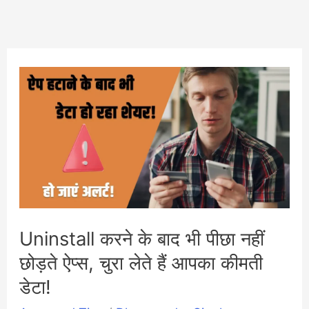
Uninstall करने के बाद भी पीछा नहीं
छोड़ते ऐप्स, चुरा लेते हैं आपका कीमती
डेटा!