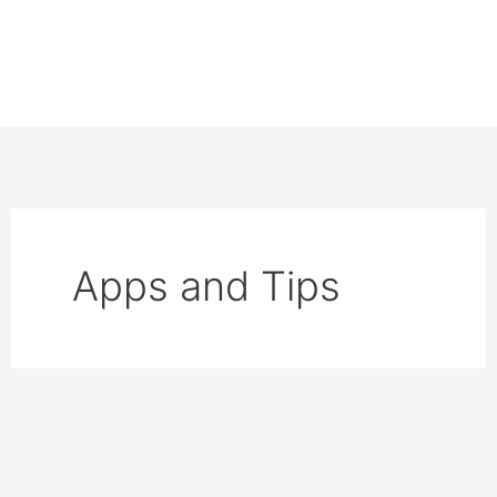
Apps and Tips