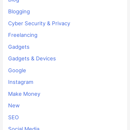
Blogging
Cyber Security & Privacy
Freelancing
Gadgets
Gadgets & Devices
Google
Instagram
Make Money
New
SEO
Social Media