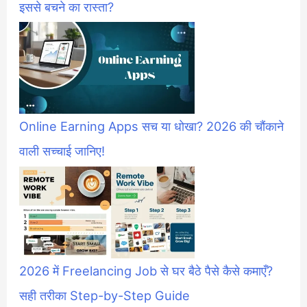
इससे बचने का रास्ता?
Online Earning Apps सच या धोखा? 2026 की चौंकाने
वाली सच्चाई जानिए!
2026 में Freelancing Job से घर बैठे पैसे कैसे कमाएँ?
सही तरीका Step-by-Step Guide