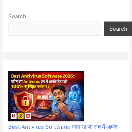
Search
Search
Best Antivirus Software: कौन सा जो सच में आपके