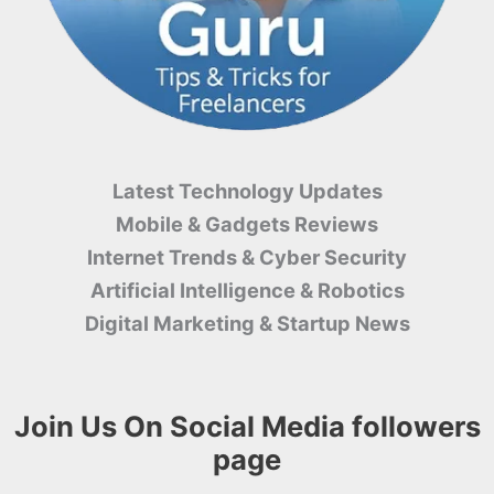
Latest Technology Updates
Mobile & Gadgets Reviews
Internet Trends & Cyber ​​Security
Artificial Intelligence & Robotics
Digital Marketing & Startup News
Join Us On Social Media followers
page