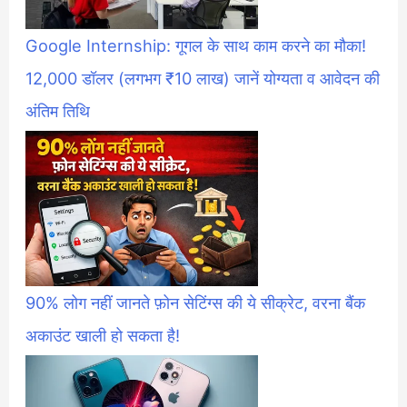
Google Internship: गूगल के साथ काम करने का मौका!
12,000 डॉलर (लगभग ₹10 लाख) जानें योग्यता व आवेदन की
अंतिम तिथि
90% लोग नहीं जानते फ़ोन सेटिंग्स की ये सीक्रेट, वरना बैंक
अकाउंट खाली हो सकता है!