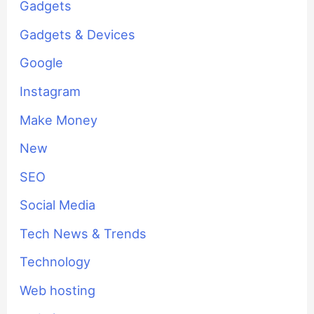
Gadgets
Gadgets & Devices
Google
Instagram
Make Money
New
SEO
Social Media
Tech News & Trends
Technology
Web hosting