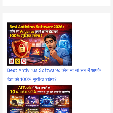
Best Antivirus Software: कौन सा जो सच में आपके
डेटा को 100% सुरक्षित रखेगा?