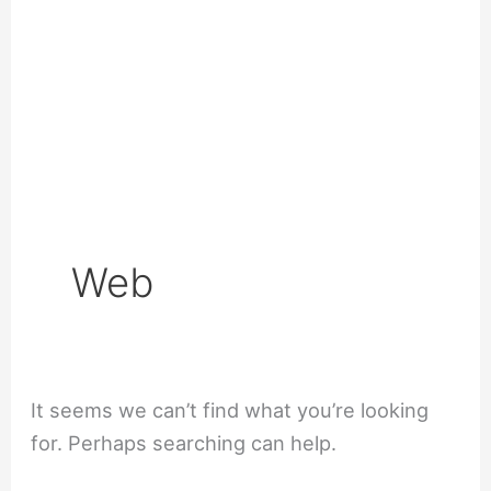
Web
It seems we can’t find what you’re looking
for. Perhaps searching can help.