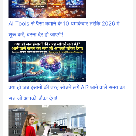
AI Tools से पैसा कमाने के 10 धमाकेदार तरीके 2026 में
शुरू करें, वरना देर हो जाएगी!
क्या हो जब इंसानों की तरह सोचने लगे AI? आने वाले समय का
सच जो आपको चौंका देगा!