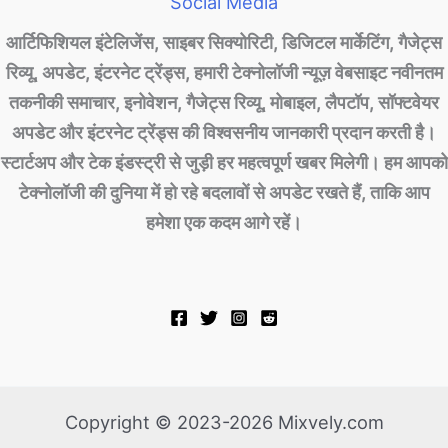
Social Media
आर्टिफिशियल इंटेलिजेंस, साइबर सिक्योरिटी, डिजिटल मार्केटिंग, गैजेट्स
रिव्यू, अपडेट, इंटरनेट ट्रेंड्स, हमारी टेक्नोलॉजी न्यूज़ वेबसाइट नवीनतम
तकनीकी समाचार, इनोवेशन, गैजेट्स रिव्यू, मोबाइल, लैपटॉप, सॉफ्टवेयर
अपडेट और इंटरनेट ट्रेंड्स की विश्वसनीय जानकारी प्रदान करती है।
स्टार्टअप और टेक इंडस्ट्री से जुड़ी हर महत्वपूर्ण खबर मिलेगी। हम आपको
टेक्नोलॉजी की दुनिया में हो रहे बदलावों से अपडेट रखते हैं, ताकि आप
हमेशा एक कदम आगे रहें।
Copyright © 2023-2026 Mixvely.com