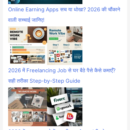
Online Earning Apps सच या धोखा? 2026 की चौंकाने
वाली सच्चाई जानिए!
2026 में Freelancing Job से घर बैठे पैसे कैसे कमाएँ?
सही तरीका Step-by-Step Guide