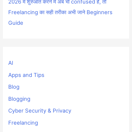
2026 में शुरुआत करने में अब भी confused हैं, तो
Freelancing का सही तरीका अभी जाने Beginners
Guide
AI
Apps and Tips
Blog
Blogging
Cyber Security & Privacy
Freelancing