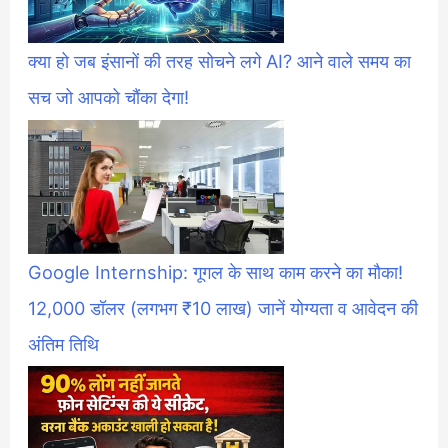
क्या हो जब इंसानों की तरह सोचने लगे AI? आने वाले समय का
सच जो आपको चौंका देगा!
Google Internship: गूगल के साथ काम करने का मौका!
12,000 डॉलर (लगभग ₹10 लाख) जानें योग्यता व आवेदन की
अंतिम तिथि