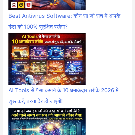
Best Antivirus Software: कौन सा जो सच में आपके
डेटा को 100% सुरक्षित रखेगा?
AI Tools से पैसा कमाने के 10 धमाकेदार तरीके 2026 में
शुरू करें, वरना देर हो जाएगी!