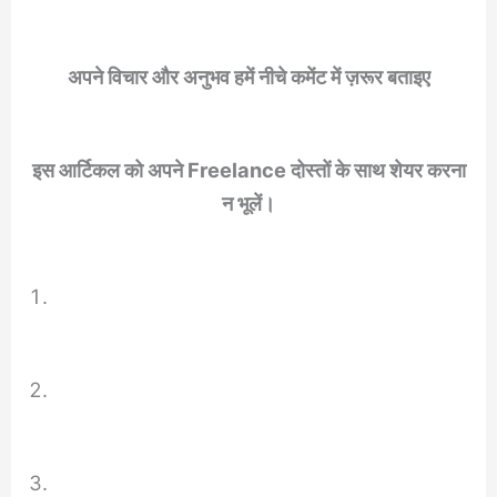
अपने विचार और अनुभव हमें नीचे कमेंट में ज़रूर बताइए
इस आर्टिकल को अपने Freelance दोस्तों के साथ शेयर करना
न भूलें।