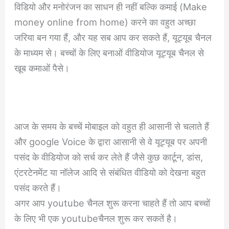
विडियो और मनोरंजन का साधन ही नहीं बल्कि कमाई (Make
money online from home) करने का वहुत अच्छा
जरिया बन गया हैं, और यह सब आप कर सकते हैं, यूट्यूब चैनल
के माध्यम से। बच्चों के लिए बनाओं वीडियोज यूट्यूब चैनल से
खूब कमाओं पैसे।
आज के समय के बच्चें मोबाइल को वहुत ही आसानी से चलाते हैं
और google Voice के द्वारा आसानी से वे यूट्यूब पर अपनी
पसंद के वीडियोज को सर्च कर लेते हैं जैसे कुछ कार्टून, डांस,
एंटरटेनमेंट या नॉलेज आदि से संबंधित वीडियो को देखना बहुत
पसंद करते हैं।
अगर आप youtube चैनल शुरू करना चाहते हैं तो आप बच्चों
के लिए भी एक youtubeचैनल शुरू कर सकतें है।