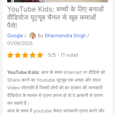
YouTube Kids: बच्चों के लिए बनाओं
वीडियोज यूट्यूब चैनल से खूब कमाओं
पैसे!
Google
/
By
Dharmendra Singh
/
01/09/2025
5/5 - (1 vote)
YouTube Kids:
आज के समय Internet पर वीडियो को
Share करने का Youtube यूट्यूब एक अच्छा और सरल
Video प्लेटफॉर्म हैं जिसमें लोगों को हर प्रकार की जानकारी
वीडियोज के माध्यम से प्राप्त करना हो तो वे आसानी से प्राप्त
कर सकते हैं।
आज के समय में youtube केवल जानकारी प्राप्त करने और