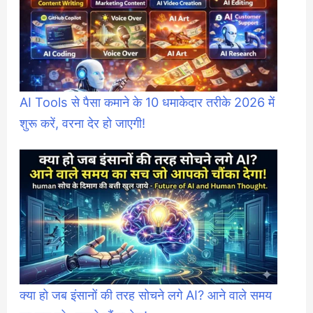
AI Tools से पैसा कमाने के 10 धमाकेदार तरीके 2026 में
शुरू करें, वरना देर हो जाएगी!
क्या हो जब इंसानों की तरह सोचने लगे AI? आने वाले समय