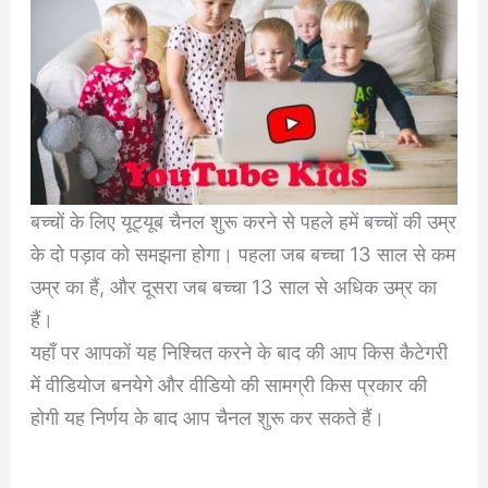
बच्चों के लिए यूट्यूब चैनल शुरू करने से पहले हमें बच्चों की उम्र
के दो पड़ाव को समझना होगा। पहला जब बच्चा 13 साल से कम
उम्र का हैं, और दूसरा जब बच्चा 13 साल से अधिक उम्र का
हैं।
यहाँ पर आपकों यह निश्चित करने के बाद की आप किस कैटेगरी
में वीडियोज बनयेगे और वीडियो की सामग्री किस प्रकार की
होगी यह निर्णय के बाद आप चैनल शुरू कर सकते हैं।