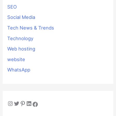
SEO
Social Media
Tech News & Trends
Technology
Web hosting
website
WhatsApp
Instagram
Twitter
Pinterest
LinkedIn
Facebook