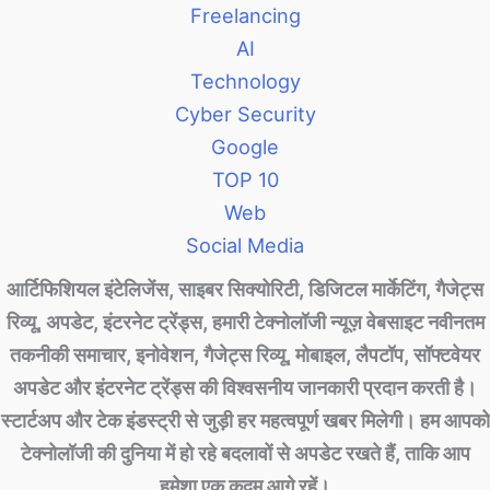
Freelancing
AI
Technology
Cyber Security
Google
TOP 10
Web
Social Media
आर्टिफिशियल इंटेलिजेंस, साइबर सिक्योरिटी, डिजिटल मार्केटिंग, गैजेट्स
रिव्यू, अपडेट, इंटरनेट ट्रेंड्स, हमारी टेक्नोलॉजी न्यूज़ वेबसाइट नवीनतम
तकनीकी समाचार, इनोवेशन, गैजेट्स रिव्यू, मोबाइल, लैपटॉप, सॉफ्टवेयर
अपडेट और इंटरनेट ट्रेंड्स की विश्वसनीय जानकारी प्रदान करती है।
स्टार्टअप और टेक इंडस्ट्री से जुड़ी हर महत्वपूर्ण खबर मिलेगी। हम आपको
टेक्नोलॉजी की दुनिया में हो रहे बदलावों से अपडेट रखते हैं, ताकि आप
हमेशा एक कदम आगे रहें।