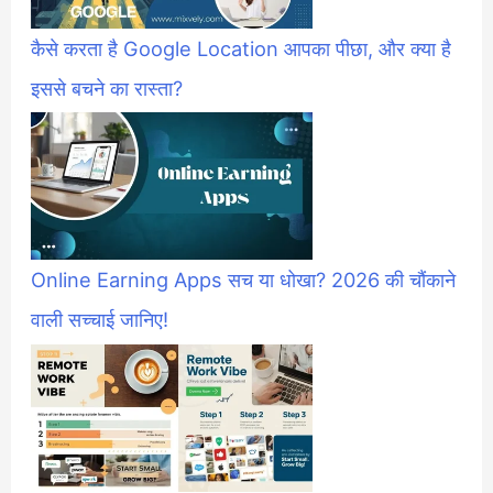
कैसे करता है Google Location आपका पीछा, और क्या है
इससे बचने का रास्ता?
Online Earning Apps सच या धोखा? 2026 की चौंकाने
वाली सच्चाई जानिए!