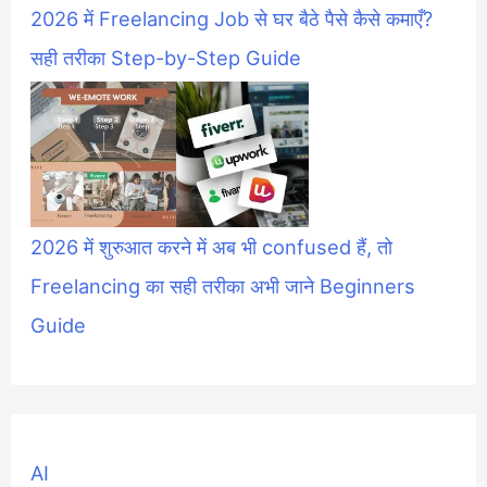
2026 में Freelancing Job से घर बैठे पैसे कैसे कमाएँ?
सही तरीका Step-by-Step Guide
2026 में शुरुआत करने में अब भी confused हैं, तो
Freelancing का सही तरीका अभी जाने Beginners
Guide
AI