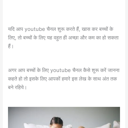
यदि आप youtube चैनल शुरू करते हैं, खास कर बच्चों के
लिए, तो बच्चों के लिए यह वहुत ही अच्छा और कम का हो सकता
हैं।
अगर आप बच्चों के लिए youtube चैनल कैसे शुरू करें जानना
कहते हो तो इसके लिए आपकों हमारे इस लेख के साथ अंत तक
बने रहिये।