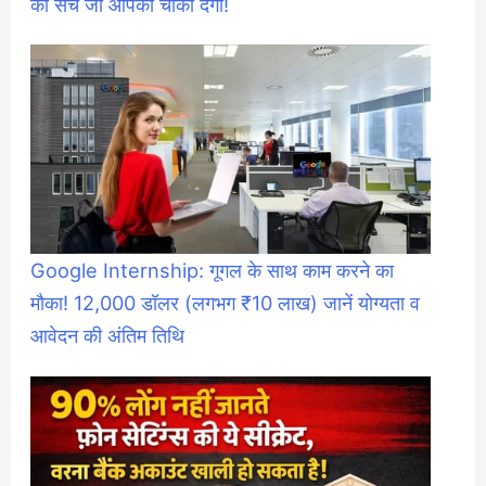
का सच जो आपको चौंका देगा!
Google Internship: गूगल के साथ काम करने का
मौका! 12,000 डॉलर (लगभग ₹10 लाख) जानें योग्यता व
आवेदन की अंतिम तिथि