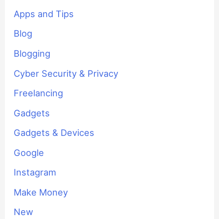
Apps and Tips
Blog
Blogging
Cyber Security & Privacy
Freelancing
Gadgets
Gadgets & Devices
Google
Instagram
Make Money
New