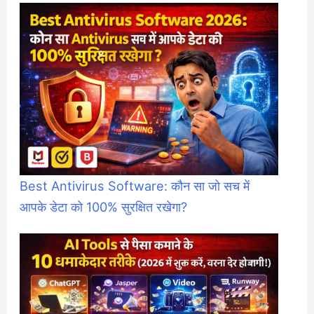
Best Antivirus Software: कौन सा जो सच में
आपके डेटा को 100% सुरक्षित रखेगा?