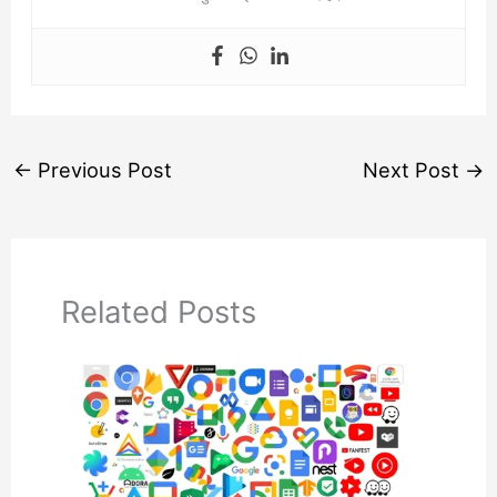
←
Previous Post
Next Post
→
Related Posts