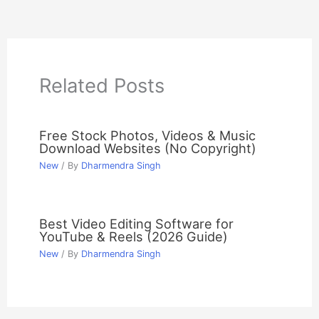
Related Posts
Free Stock Photos, Videos & Music
Download Websites (No Copyright)
New
/ By
Dharmendra Singh
Best Video Editing Software for
YouTube & Reels (2026 Guide)
New
/ By
Dharmendra Singh