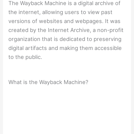
The Wayback Machine is a digital archive of
the internet, allowing users to view past
versions of websites and webpages. It was
created by the Internet Archive, a non-profit
organization that is dedicated to preserving
digital artifacts and making them accessible
to the public.
What is the Wayback Machine?