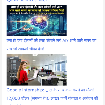
क्या हो जब इंसानों की तरह सोचने लगे AI? आने वाले समय का
सच जो आपको चौंका देगा!
Google Internship: गूगल के साथ काम करने का मौका!
12,000 डॉलर (लगभग ₹10 लाख) जानें योग्यता व आवेदन की