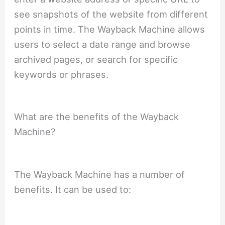
see snapshots of the website from different
points in time. The Wayback Machine allows
users to select a date range and browse
archived pages, or search for specific
keywords or phrases.
What are the benefits of the Wayback
Machine?
The Wayback Machine has a number of
benefits. It can be used to: