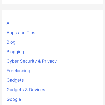
AI
Apps and Tips
Blog
Blogging
Cyber Security & Privacy
Freelancing
Gadgets
Gadgets & Devices
Google