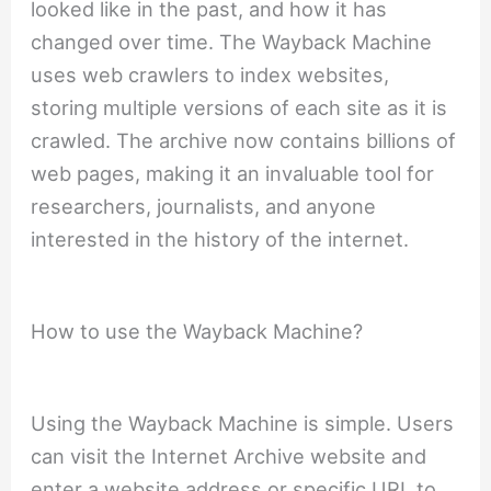
looked like in the past, and how it has
changed over time. The Wayback Machine
uses web crawlers to index websites,
storing multiple versions of each site as it is
crawled. The archive now contains billions of
web pages, making it an invaluable tool for
researchers, journalists, and anyone
interested in the history of the internet.
How to use the Wayback Machine?
Using the Wayback Machine is simple. Users
can visit the Internet Archive website and
enter a website address or specific URL to