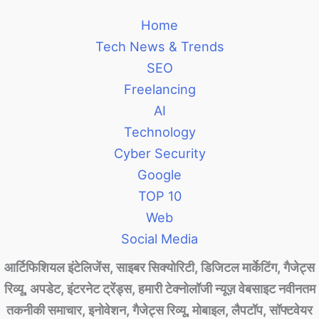
Home
Tech News & Trends
SEO
Freelancing
AI
Technology
Cyber Security
Google
TOP 10
Web
Social Media
आर्टिफिशियल इंटेलिजेंस, साइबर सिक्योरिटी, डिजिटल मार्केटिंग, गैजेट्स
रिव्यू, अपडेट, इंटरनेट ट्रेंड्स, हमारी टेक्नोलॉजी न्यूज़ वेबसाइट नवीनतम
तकनीकी समाचार, इनोवेशन, गैजेट्स रिव्यू, मोबाइल, लैपटॉप, सॉफ्टवेयर