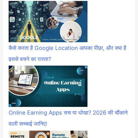
कैसे करता है Google Location आपका पीछा, और क्या है
इससे बचने का रास्ता?
Online Earning Apps सच या धोखा? 2026 की चौंकाने
वाली सच्चाई जानिए!