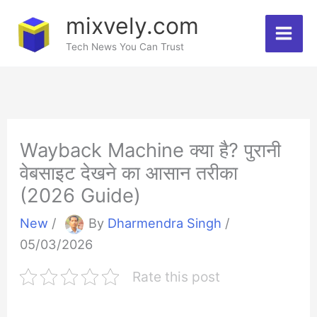
Skip
mixvely.com
to
Tech News You Can Trust
content
Wayback Machine क्या है? पुरानी
वेबसाइट देखने का आसान तरीका
(2026 Guide)
New
/
By
Dharmendra Singh
/
05/03/2026
Rate this post