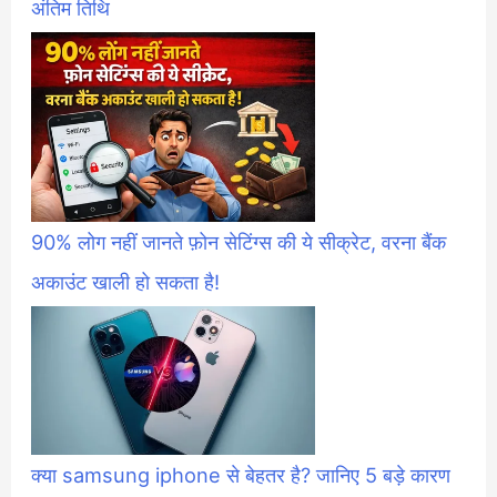
अंतिम तिथि
90% लोग नहीं जानते फ़ोन सेटिंग्स की ये सीक्रेट, वरना बैंक
अकाउंट खाली हो सकता है!
क्या samsung iphone से बेहतर है? जानिए 5 बड़े कारण