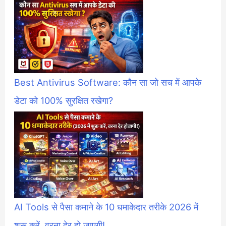
Best Antivirus Software: कौन सा जो सच में आपके
डेटा को 100% सुरक्षित रखेगा?
AI Tools से पैसा कमाने के 10 धमाकेदार तरीके 2026 में
शुरू करें, वरना देर हो जाएगी!