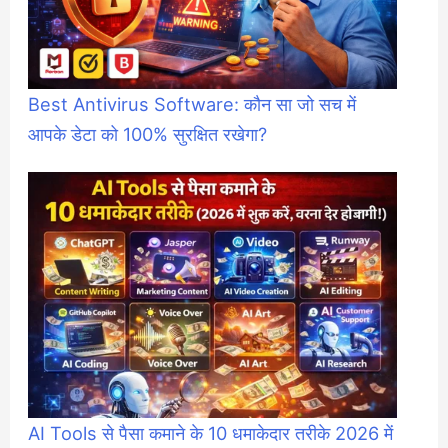
Best Antivirus Software: कौन सा जो सच में
आपके डेटा को 100% सुरक्षित रखेगा?
AI Tools से पैसा कमाने के 10 धमाकेदार तरीके 2026 में