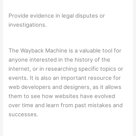
Provide evidence in legal disputes or
investigations.
The Wayback Machine is a valuable tool for
anyone interested in the history of the
internet, or in researching specific topics or
events. It is also an important resource for
web developers and designers, as it allows
them to see how websites have evolved
over time and learn from past mistakes and
successes.