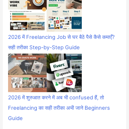
2026 में Freelancing Job से घर बैठे पैसे कैसे कमाएँ?
सही तरीका Step-by-Step Guide
2026 में शुरुआत करने में अब भी confused हैं, तो
Freelancing का सही तरीका अभी जाने Beginners
Guide