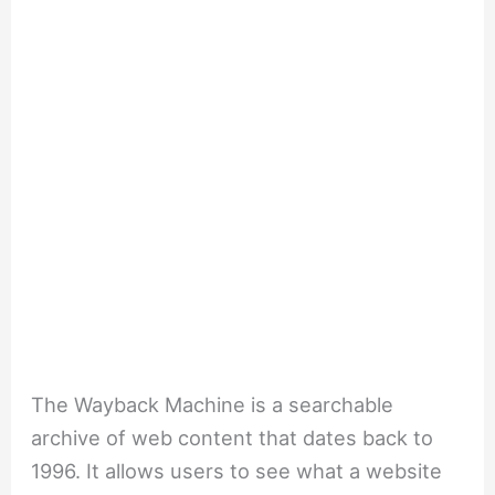
The Wayback Machine is a searchable
archive of web content that dates back to
1996. It allows users to see what a website