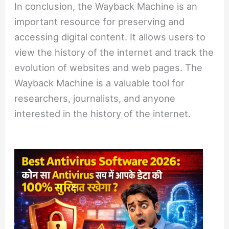
In conclusion, the Wayback Machine is an
important resource for preserving and
accessing digital content. It allows users to
view the history of the internet and track the
evolution of websites and web pages. The
Wayback Machine is a valuable tool for
researchers, journalists, and anyone
interested in the history of the internet.