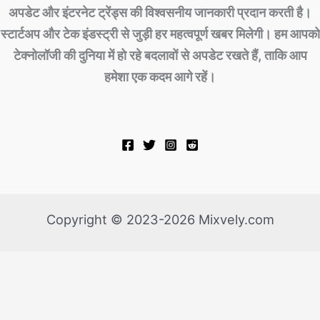
अपडेट और इंटरनेट ट्रेंड्स की विश्वसनीय जानकारी प्रदान करती है।
स्टार्टअप और टेक इंडस्ट्री से जुड़ी हर महत्वपूर्ण खबर मिलेगी। हम आपको
टेक्नोलॉजी की दुनिया में हो रहे बदलावों से अपडेट रखते हैं, ताकि आप
हमेशा एक कदम आगे रहें।
Copyright © 2023-2026 Mixvely.com