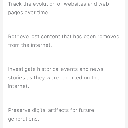
Track the evolution of websites and web
pages over time.
Retrieve lost content that has been removed
from the internet.
Investigate historical events and news
stories as they were reported on the
internet.
Preserve digital artifacts for future
generations.