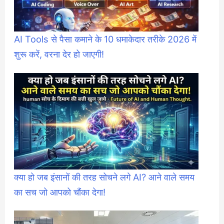
AI Tools से पैसा कमाने के 10 धमाकेदार तरीके 2026 में
शुरू करें, वरना देर हो जाएगी!
क्या हो जब इंसानों की तरह सोचने लगे AI? आने वाले समय
का सच जो आपको चौंका देगा!