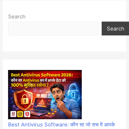
Search
Search
Best Antivirus Software: कौन सा जो सच में आपके