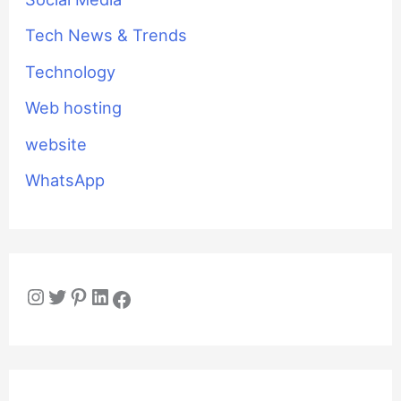
Tech News & Trends
Technology
Web hosting
website
WhatsApp
Instagram
Twitter
Pinterest
LinkedIn
Facebook