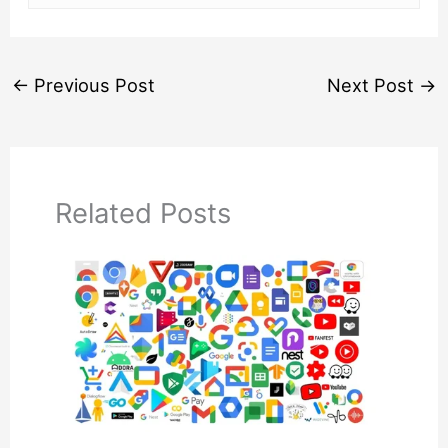
←
Previous Post
Next Post
→
Related Posts