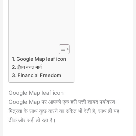
Google Map leaf icon
ईंधन बचत मार्ग
Financial Freedom
Google Map leaf icon
Google Map पर आपको एक हरी पत्ती शायद पर्यावरण-
मित्रता के साथ कुछ करने का संकेत भी देती है, साथ ही यह
ठीक और सही हो रहा है।