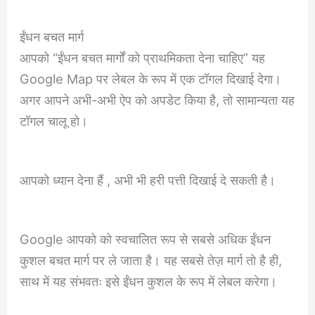
ईंधन बचत मार्ग
आपको “ईंधन बचत मार्गों को प्राथमिकता देना चाहिए” यह
Google Map पर लेबल के रूप में एक टॉगल दिखाई देगा।
अगर आपने अभी-अभी ऐप को अपडेट किया है, तो सामान्यता यह
टॉगल चालू हो।
आपको ध्यान देना हैं , अभी भी हरी पत्ती दिखाई दे सकती है।
Google आपको को स्वचालित रूप से सबसे अधिक ईंधन
कुशल बचत मार्ग पर ले जाता है। यह सबसे तेज़ मार्ग तो है ही,
साथ में यह संभवतः इसे ईंधन कुशल के रूप में लेबल करेगा।