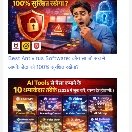
Best Antivirus Software: कौन सा जो सच में
आपके डेटा को 100% सुरक्षित रखेगा?