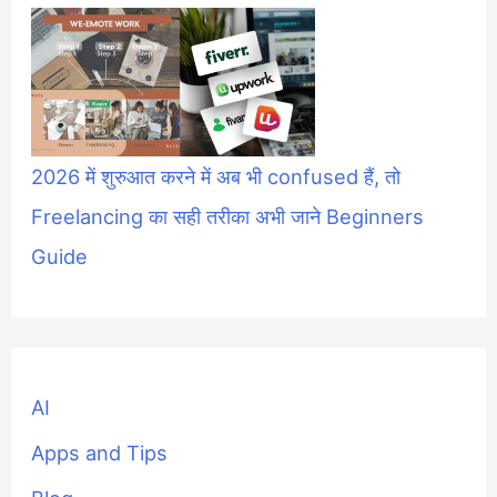
2026 में शुरुआत करने में अब भी confused हैं, तो
Freelancing का सही तरीका अभी जाने Beginners
Guide
AI
Apps and Tips