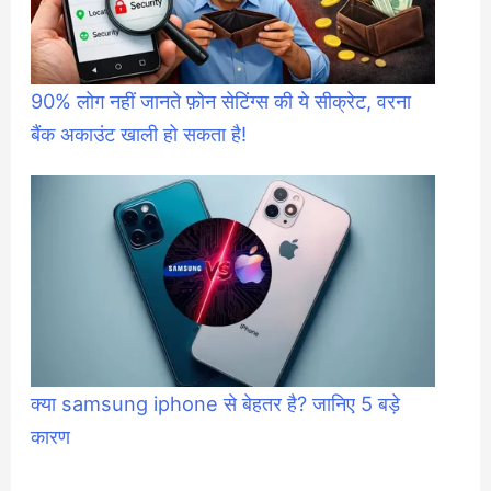
90% लोग नहीं जानते फ़ोन सेटिंग्स की ये सीक्रेट, वरना
बैंक अकाउंट खाली हो सकता है!
क्या samsung iphone से बेहतर है? जानिए 5 बड़े
कारण