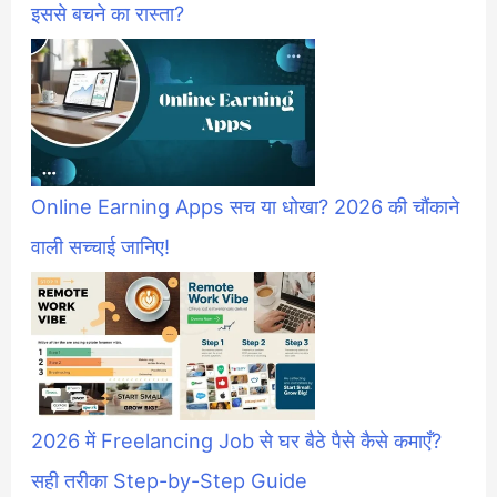
इससे बचने का रास्ता?
Online Earning Apps सच या धोखा? 2026 की चौंकाने
वाली सच्चाई जानिए!
2026 में Freelancing Job से घर बैठे पैसे कैसे कमाएँ?
सही तरीका Step-by-Step Guide