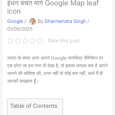
ईधन बचत मार्ग Google Map leaf
icon
Google
/
By
Dharmendra Singh
/
01/09/2025
Rate this post
यात्रा के समय अगर आपने Google मानचित्र नेविगेशन पर
एक छोटा सा हरा पत्ता भी देखा है, तो इसका मतलब क्या है आपने
जानने की कोशिश की, अगर नहीं तो कोई बात नहीं, चलो मैं ही
आपकों समझाता हूँ।
Table of Contents