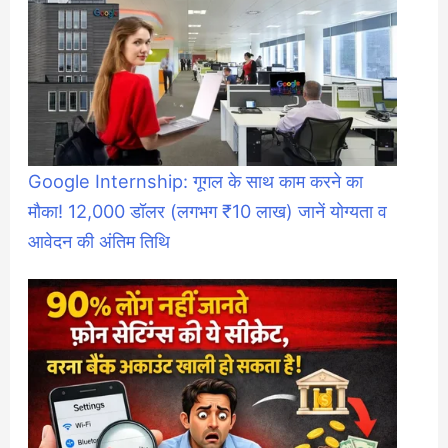
Google Internship: गूगल के साथ काम करने का
मौका! 12,000 डॉलर (लगभग ₹10 लाख) जानें योग्यता व
आवेदन की अंतिम तिथि