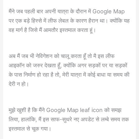
मैंने जब पहली बार अपनी यात्रा के दौरान में Google Map
पर एक बड़े हिस्से में लीफ लेबल के कारण हैरान था। क्योंकि यह
वह मार्ग है जिसे मैं आमतौर इस्तमाल करता हूं।
अब मैं जब भी नेविगेशन को चालू करता हूँ तो मै इस लीफ
आइकॉन को जरुर देखता हूँ, क्योंकि अगर सड़कों पर या सड़कों
के पास निर्माण हो रहा है तो, मेरी यात्रा में कोई बाधा या समय की
देरी न हो।
मुझे खुशी है कि मैंने Google Map leaf icon को समझ
लिया, हालांकि, मैं इस साफ-सुथरे नए अपडेट से लम्बे समय तक
इस्तमाल से चूक गया।