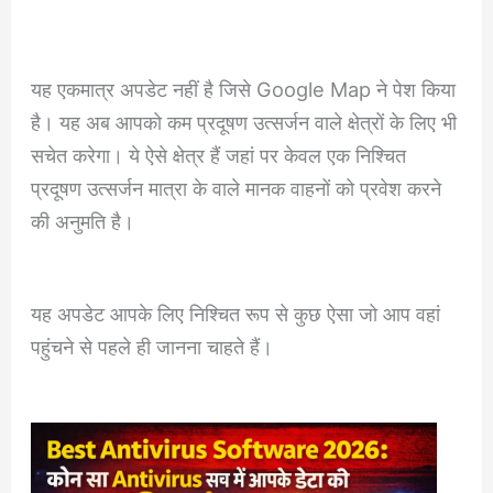
यह एकमात्र अपडेट नहीं है जिसे Google Map ने पेश किया
है। यह अब आपको कम प्रदूषण उत्सर्जन वाले क्षेत्रों के लिए भी
सचेत करेगा। ये ऐसे क्षेत्र हैं जहां पर केवल एक निश्चित
प्रदूषण उत्सर्जन मात्रा के वाले मानक वाहनों को प्रवेश करने
की अनुमति है।
यह अपडेट आपके लिए निश्चित रूप से कुछ ऐसा जो आप वहां
पहुंचने से पहले ही जानना चाहते हैं।