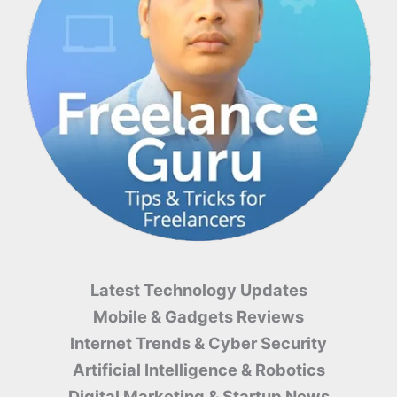
Latest Technology Updates
Mobile & Gadgets Reviews
Internet Trends & Cyber ​​Security
Artificial Intelligence & Robotics
Digital Marketing & Startup News