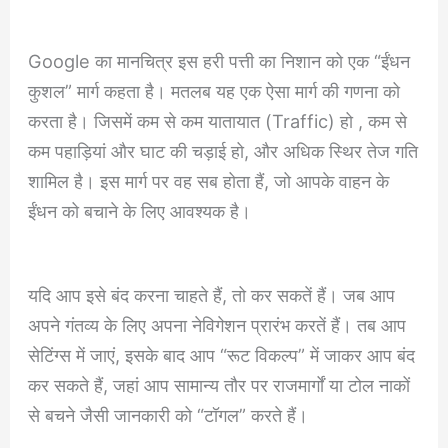
Google का मानचित्र इस हरी पत्ती का निशान को एक “ईंधन
कुशल” मार्ग कहता है। मतलब यह एक ऐसा मार्ग की गणना को
करता है। जिसमें कम से कम यातायात (Traffic) हो , कम से
कम पहाड़ियां और घाट की चड़ाई हो, और अधिक स्थिर तेज गति
शामिल है। इस मार्ग पर वह सब होता हैं, जो आपके वाहन के
ईंधन को बचाने के लिए आवश्यक है।
यदि आप इसे बंद करना चाहते हैं, तो कर सकतें हैं। जब आप
अपने गंतव्य के लिए अपना नेविगेशन प्रारंभ करतें हैं। तब आप
सेटिंग्स में जाएं, इसके बाद आप “रूट विकल्प” में जाकर आप बंद
कर सकते हैं, जहां आप सामान्य तौर पर राजमार्गों या टोल नाकों
से बचने जैसी जानकारी को “टॉगल” करते हैं।