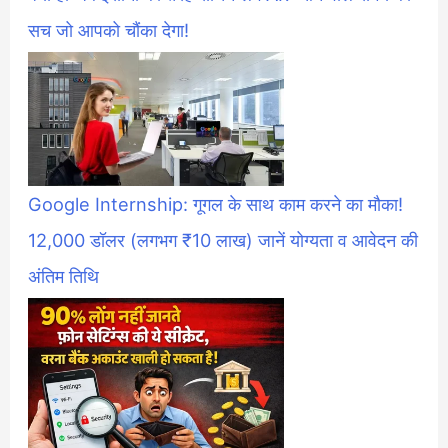
सच जो आपको चौंका देगा!
Google Internship: गूगल के साथ काम करने का मौका!
12,000 डॉलर (लगभग ₹10 लाख) जानें योग्यता व आवेदन की
अंतिम तिथि