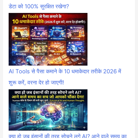
डेटा को 100% सुरक्षित रखेगा?
AI Tools से पैसा कमाने के 10 धमाकेदार तरीके 2026 में
शुरू करें, वरना देर हो जाएगी!
क्या हो जब इंसानों की तरह सोचने लगे AI? आने वाले समय का