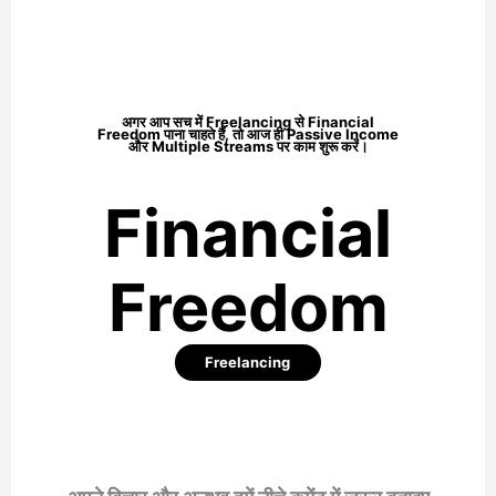
अगर आप सच में Freelancing से
Financial
Freedom
पाना चाहते हैं, तो आज ही Passive Income
और Multiple Streams पर काम शुरू करें।
Financial
Freedom
Freelancing