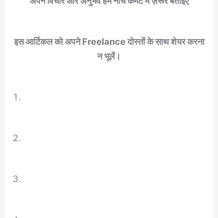
अपने विचार और अनुभव हमें नीचे कमेंट में ज़रूर बताइए
इस आर्टिकल को अपने Freelance दोस्तों के साथ शेयर करना
न भूलें।