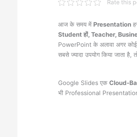
Rate this p
आज के समय में
Presentation
हर
Student हों, Teacher, Busi
PowerPoint के अलावा अगर को
सबसे ज्यादा उपयोग किया जाता है, त
Google Slides एक
Cloud-Ba
भी Professional Presentation