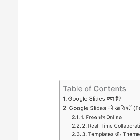
Table of Contents
Google Slides क्या है?
Google Slides की खासियतें (
1. Free और Online
2. Real-Time Collaborat
3. Templates और Them