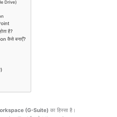
le Drive)
on
oint
ोता है?
n कैसे बनाएँ?
ल)
orkspace (G-Suite)
का हिस्सा है।