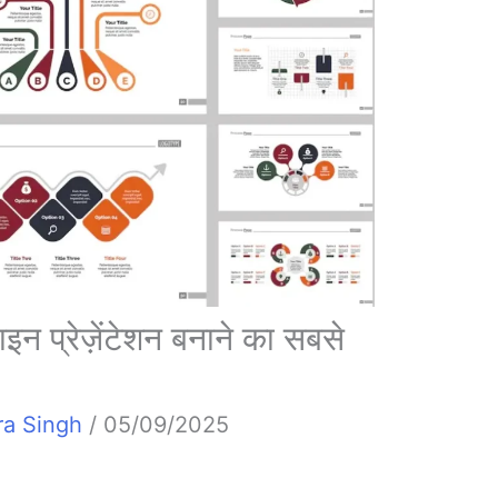
प्रेज़ेंटेशन बनाने का सबसे
ra Singh
/
05/09/2025