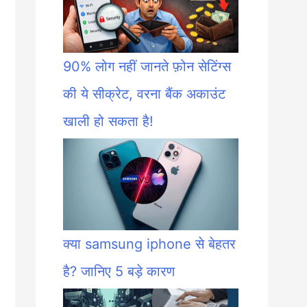
90% लोग नहीं जानते फ़ोन सेटिंग्स
की ये सीक्रेट, वरना बैंक अकाउंट
खाली हो सकता है!
क्या samsung iphone से बेहतर
है? जानिए 5 बड़े कारण