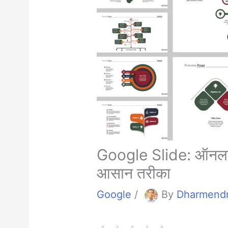
Google Slide: ऑनलाइन 
आसान तरीका
Google
/
By
Dharmend