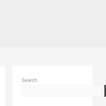
Search