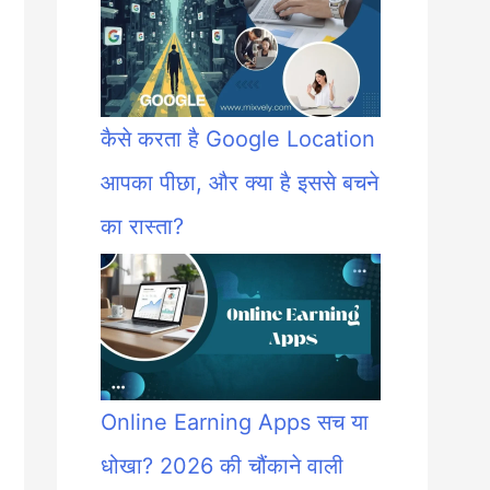
कैसे करता है Google Location
आपका पीछा, और क्या है इससे बचने
का रास्ता?
Online Earning Apps सच या
धोखा? 2026 की चौंकाने वाली