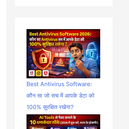
Best Antivirus Software:
कौन सा जो सच में आपके डेटा को
100% सुरक्षित रखेगा?