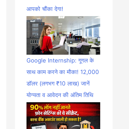
आपको चौंका देगा!
Google Internship: गूगल के
साथ काम करने का मौका! 12,000
डॉलर (लगभग ₹10 लाख) जानें
योग्यता व आवेदन की अंतिम तिथि