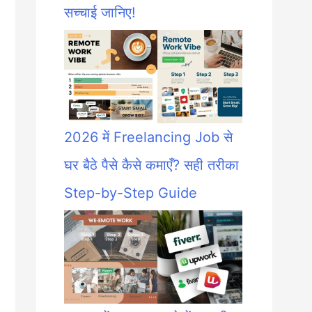
सच्चाई जानिए!
2026 में Freelancing Job से
घर बैठे पैसे कैसे कमाएँ? सही तरीका
Step-by-Step Guide