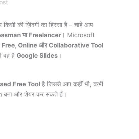
ost
 किसी की ज़िंदगी का हिस्सा है – चाहे आप
nessman या Freelancer।
Microsoft
ई
Free, Online और Collaborative Tool
ो वह है
Google Slides
।
sed Free Tool
है जिससे आप कहीं भी, कभी
 बना और शेयर कर सकते हैं।