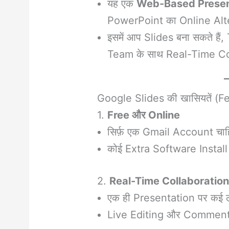
यह एक
Web-Based Presen
PowerPoint का Online Alte
इसमें आप Slides बना सकते है
Team के साथ Real-Time Col
Google Slides की खासियतें (F
1.
Free और Online
सिर्फ़ एक Gmail Account चाह
कोई Extra Software Install 
2.
Real-Time Collaboratio
एक ही Presentation पर कई ल
Live Editing और Comment