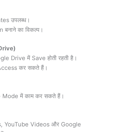
tes उपलब्ध।
नाने का विकल्प।
Drive)
e Drive में Save होती रहती है।
Access कर सकते हैं।
e Mode में काम कर सकते हैं।
s, YouTube Videos और Google